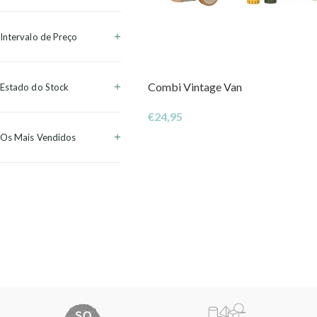
Intervalo de Preço
Combi Vintage Van
Estado do Stock
€
24,95
Os Mais Vendidos