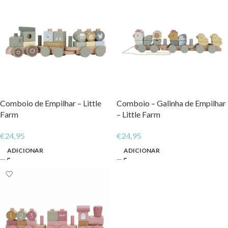
Comboio de Empilhar – Little
Comboio – Galinha de Empilhar
Farm
– Little Farm
€
24,95
€
24,95
ADICIONAR
ADICIONAR