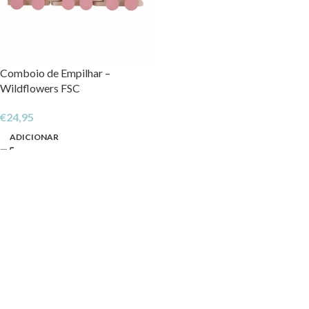
Comboio de Empilhar –
Wildflowers FSC
€
24,95
ADICIONAR