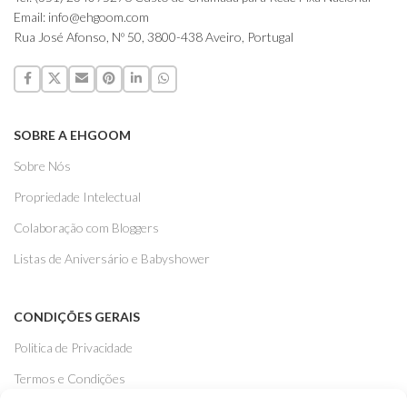
Email: info@ehgoom.com
Rua José Afonso, Nº 50, 3800-438 Aveiro, Portugal
SOBRE A EHGOOM
Sobre Nós
Propriedade Intelectual
Colaboração com Bloggers
Listas de Aniversário e Babyshower
CONDIÇÕES GERAIS
Politica de Privacidade
Termos e Condições