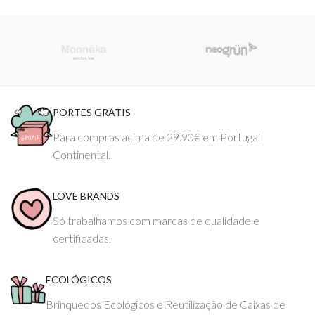
PORTES GRÁTIS
Para compras acima de 29.90€ em Portugal
Continental.
LOVE BRANDS
Só trabalhamos com marcas de qualidade e
certificadas.
ECOLÓGICOS
Brinquedos Ecológicos e Reutilização de Caixas de