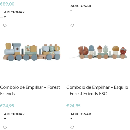
€
89,00
ADICIONAR
ADICIONAR
Comboio de Empilhar – Forest
Comboio de Empilhar – Esquilo
Friends
– Forest Friends FSC
€
24,95
€
24,95
ADICIONAR
ADICIONAR