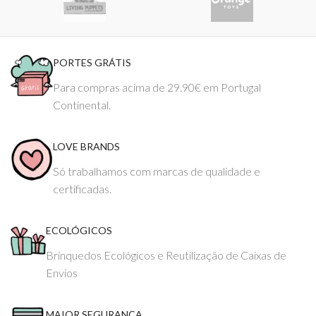
PORTES GRÁTIS
Para compras acima de 29.90€ em Portugal
Continental.
LOVE BRANDS
Só trabalhamos com marcas de qualidade e
certificadas.
ECOLÓGICOS
Brinquedos Ecológicos e Reutilização de Caixas de
Envios
MAIOR SEGURANÇA