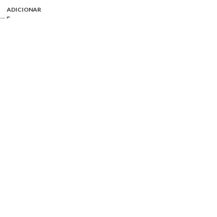
ADICIONAR