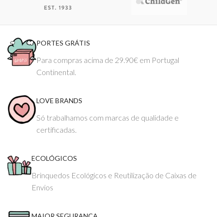
PORTES GRÁTIS
Para compras acima de 29.90€ em Portugal
Continental.
LOVE BRANDS
Só trabalhamos com marcas de qualidade e
certificadas.
ECOLÓGICOS
Brinquedos Ecológicos e Reutilização de Caixas de
Envios
MAIOR SEGURANÇA