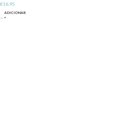
€
16,95
ADICIONAR