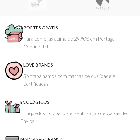
PORTES GRÁTIS
Para compras acima de 29.90€ em Portugal
Continental.
LOVE BRANDS
Só trabalhamos com marcas de qualidade e
certificadas.
ECOLÓGICOS
Brinquedos Ecológicos e Reutilização de Caixas de
Envios
MAIOR SEGURANÇA