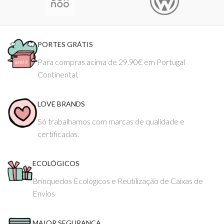
PORTES GRÁTIS
Para compras acima de 29.90€ em Portugal
Continental.
LOVE BRANDS
Só trabalhamos com marcas de qualidade e
certificadas.
ECOLÓGICOS
Brinquedos Ecológicos e Reutilização de Caixas de
Envios
MAIOR SEGURANÇA