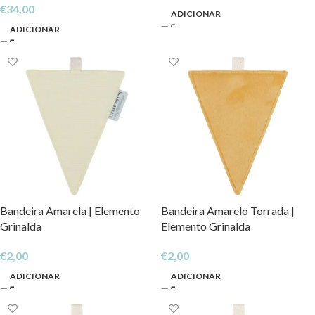
€
34,00
ADICIONAR
ADICIONAR
Bandeira Amarela | Elemento
Bandeira Amarelo Torrada |
Grinalda
Elemento Grinalda
€
2,00
€
2,00
ADICIONAR
ADICIONAR