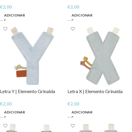
€
2,00
€
2,00
ADICIONAR
ADICIONAR
Letra Y | Elemento Grinalda
Letra X | Elemento Grinalda
€
2,00
€
2,00
ADICIONAR
ADICIONAR