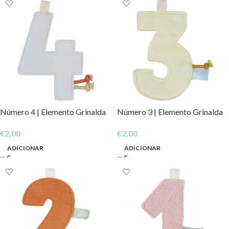
Número 4 | Elemento Grinalda
Número 3 | Elemento Grinalda
€
2,00
€
2,00
ADICIONAR
ADICIONAR