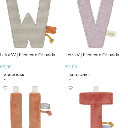
Letra W | Elemento Grinalda
Letra V | Elemento Grinalda
€
2,00
€
2,00
ADICIONAR
ADICIONAR