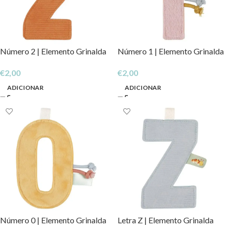
Número 2 | Elemento Grinalda
Número 1 | Elemento Grinalda
€
2,00
€
2,00
ADICIONAR
ADICIONAR
Número 0 | Elemento Grinalda
Letra Z | Elemento Grinalda