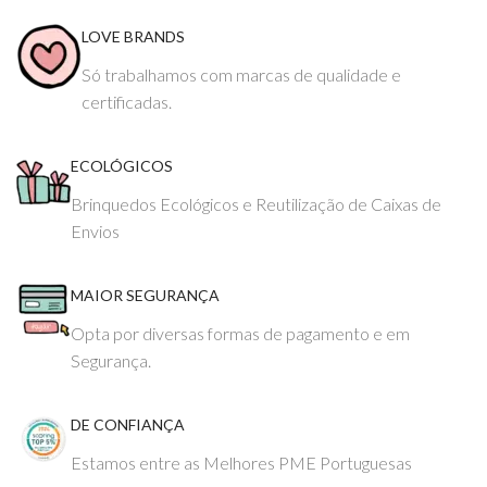
LOVE BRANDS
Só trabalhamos com marcas de qualidade e
certificadas.
ECOLÓGICOS
Brinquedos Ecológicos e Reutilização de Caixas de
Envios
MAIOR SEGURANÇA
Opta por diversas formas de pagamento e em
Segurança.
DE CONFIANÇA
Estamos entre as Melhores PME Portuguesas