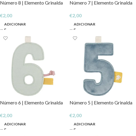
Número 8 | Elemento Grinalda
Número 7 | Elemento Grinalda
€
2,00
€
2,00
ADICIONAR
ADICIONAR
Número 6 | Elemento Grinalda
Número 5 | Elemento Grinalda
€
2,00
€
2,00
ADICIONAR
ADICIONAR