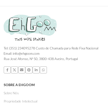
Tel: (351) 234095278 Custo de Chamada para Rede Fixa Nacional
Email: info@ehgoom.com
Rua José Afonso, Nº 50, 3800-438 Aveiro, Portugal
SOBRE A EHGOOM
Sobre Nós
Propriedade Intelectual