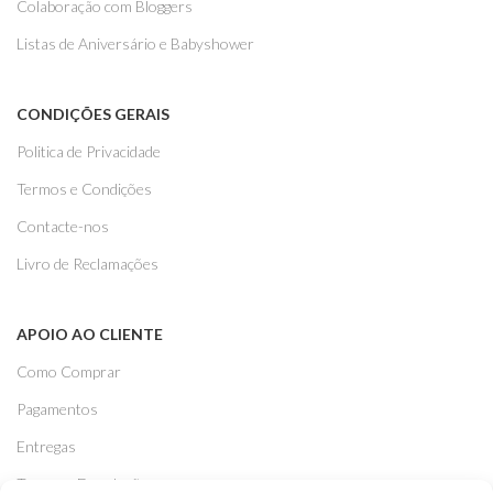
Colaboração com Bloggers
Listas de Aniversário e Babyshower
CONDIÇÕES GERAIS
Politica de Privacidade
Termos e Condições
Contacte-nos
Livro de Reclamações
APOIO AO CLIENTE
Como Comprar
Pagamentos
Entregas
Trocas e Devoluções