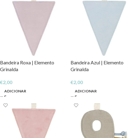
Bandeira Roxa | Elemento
Bandeira Azul | Elemento
Grinalda
Grinalda
€
2,00
€
2,00
ADICIONAR
ADICIONAR