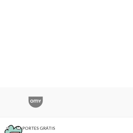
PORTES GRÁTIS