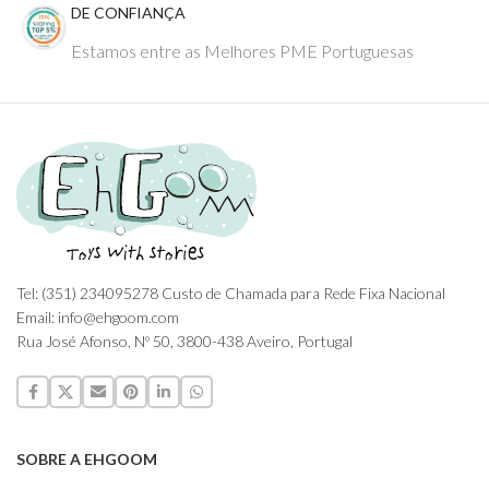
DE CONFIANÇA
Estamos entre as Melhores PME Portuguesas
Tel: (351) 234095278 Custo de Chamada para Rede Fixa Nacional
Email: info@ehgoom.com
Rua José Afonso, Nº 50, 3800-438 Aveiro, Portugal
SOBRE A EHGOOM