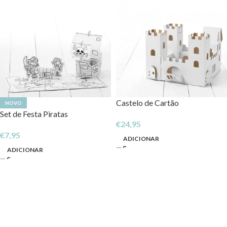
Castelo de Cartão
NOVO
Set de Festa Piratas
€
24,95
€
7,95
ADICIONAR
ADICIONAR