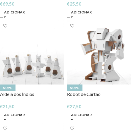
€
69,50
€
25,50
ADICIONAR
ADICIONAR
NOVO
NOVO
Aldeia dos Índios
Robot de Cartão
€
21,50
€
27,50
ADICIONAR
ADICIONAR