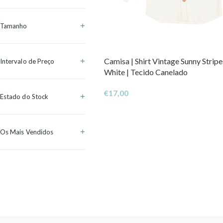
Tamanho
Camisa | Shirt Vintage Sunny Stripe
Intervalo de Preço
White | Tecido Canelado
€
17,00
Estado do Stock
Os Mais Vendidos