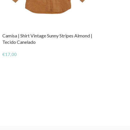
Camisa | Shirt Vintage Sunny Stripes Almond |
Tecido Canelado
€
17,00