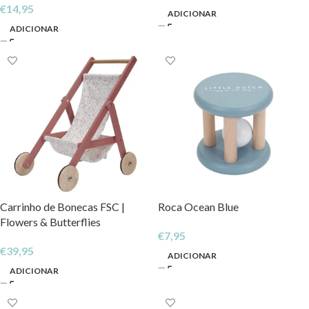
€
14,95
ADICIONAR
ADICIONAR
Carrinho de Bonecas FSC |
Roca Ocean Blue
Flowers & Butterflies
€
7,95
€
39,95
ADICIONAR
ADICIONAR