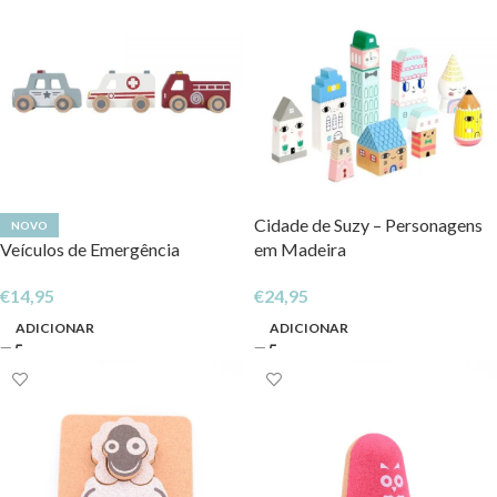
Cidade de Suzy – Personagens
NOVO
Veículos de Emergência
em Madeira
€
14,95
€
24,95
ADICIONAR
ADICIONAR