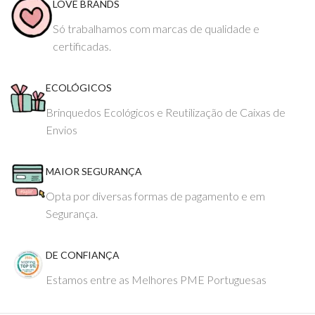
LOVE BRANDS
Só trabalhamos com marcas de qualidade e
certificadas.
ECOLÓGICOS
Brinquedos Ecológicos e Reutilização de Caixas de
Envios
MAIOR SEGURANÇA
Opta por diversas formas de pagamento e em
Segurança.
DE CONFIANÇA
Estamos entre as Melhores PME Portuguesas