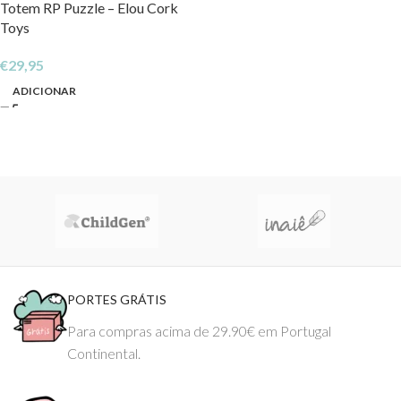
Totem RP Puzzle – Elou Cork
Toys
€
29,95
ADICIONAR
PORTES GRÁTIS
Para compras acima de 29.90€ em Portugal
Continental.