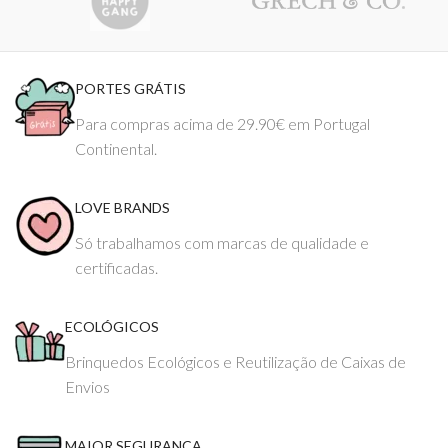
PORTES GRÁTIS
Para compras acima de 29.90€ em Portugal
Continental.
LOVE BRANDS
Só trabalhamos com marcas de qualidade e
certificadas.
ECOLÓGICOS
Brinquedos Ecológicos e Reutilização de Caixas de
Envios
MAIOR SEGURANÇA