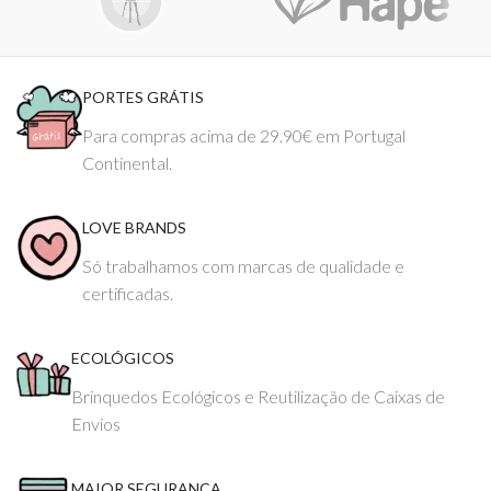
PORTES GRÁTIS
Para compras acima de 29.90€ em Portugal
Continental.
LOVE BRANDS
Só trabalhamos com marcas de qualidade e
certificadas.
ECOLÓGICOS
Brinquedos Ecológicos e Reutilização de Caixas de
Envios
MAIOR SEGURANÇA