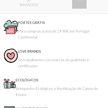
PORTES GRÁTIS
Para compras acima de 29.90€ em Portugal
Continental.
LOVE BRANDS
Só trabalhamos com marcas de qualidade e
certificadas.
ECOLÓGICOS
Brinquedos Ecológicos e Reutilização de Caixas de
Envios