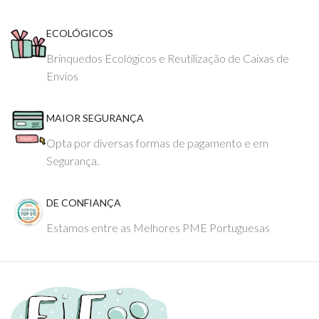
ECOLÓGICOS
Brinquedos Ecológicos e Reutilização de Caixas de
Envios
MAIOR SEGURANÇA
Opta por diversas formas de pagamento e em
Segurança.
DE CONFIANÇA
Estamos entre as Melhores PME Portuguesas