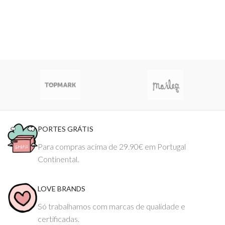
PORTES GRÁTIS
Para compras acima de 29.90€ em Portugal
Continental.
LOVE BRANDS
Só trabalhamos com marcas de qualidade e
certificadas.