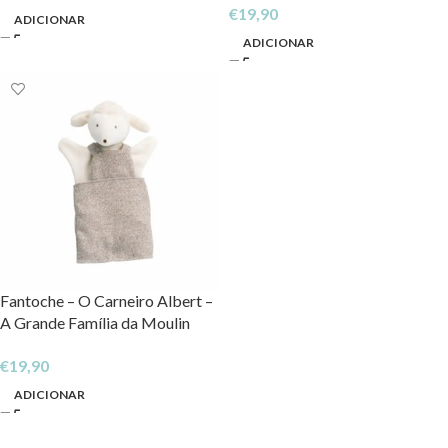
€
19,90
ADICIONAR
ADICIONAR
Fantoche – O Carneiro Albert –
A Grande Família da Moulin
Roty
€
19,90
ADICIONAR