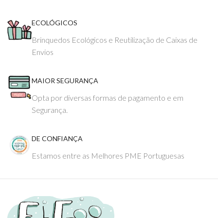
ECOLÓGICOS
Brinquedos Ecológicos e Reutilização de Caixas de
Envios
MAIOR SEGURANÇA
Opta por diversas formas de pagamento e em
Segurança.
DE CONFIANÇA
Estamos entre as Melhores PME Portuguesas