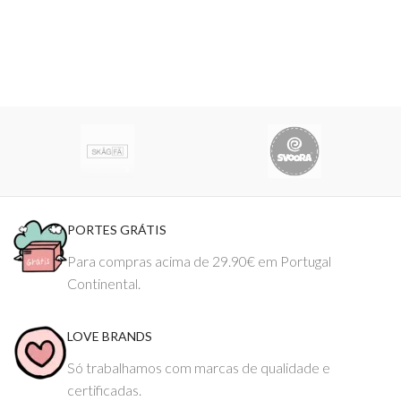
PORTES GRÁTIS
Para compras acima de 29.90€ em Portugal
Continental.
LOVE BRANDS
Só trabalhamos com marcas de qualidade e
certificadas.