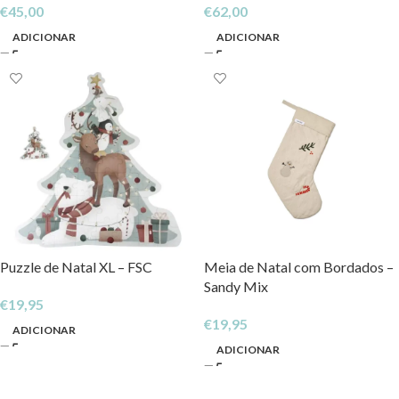
€
45,00
€
62,00
ADICIONAR
ADICIONAR
Puzzle de Natal XL – FSC
Meia de Natal com Bordados –
Sandy Mix
€
19,95
€
19,95
ADICIONAR
ADICIONAR