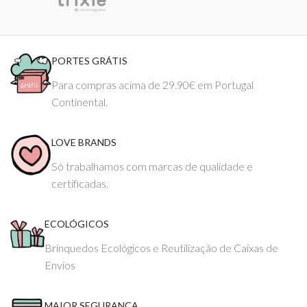
PORTES GRÁTIS
Para compras acima de 29.90€ em Portugal
Continental.
LOVE BRANDS
Só trabalhamos com marcas de qualidade e
certificadas.
ECOLÓGICOS
Brinquedos Ecológicos e Reutilização de Caixas de
Envios
MAIOR SEGURANÇA