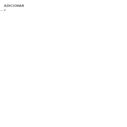
ADICIONAR