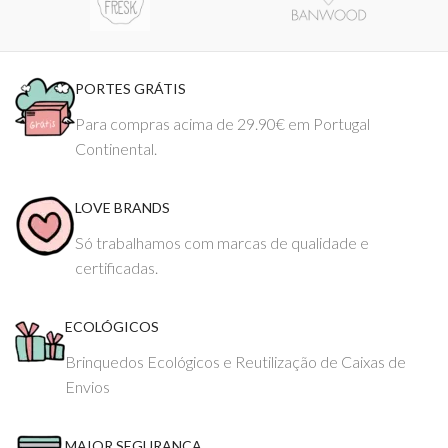
PORTES GRÁTIS
Para compras acima de 29.90€ em Portugal
Continental.
LOVE BRANDS
Só trabalhamos com marcas de qualidade e
certificadas.
ECOLÓGICOS
Brinquedos Ecológicos e Reutilização de Caixas de
Envios
MAIOR SEGURANÇA