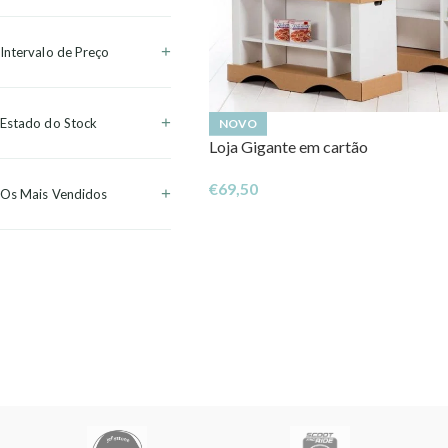
Intervalo de Preço
Estado do Stock
NOVO
Loja Gigante em cartão
€
69,50
Os Mais Vendidos