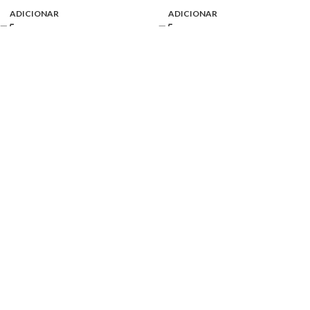
ADICIONAR
ADICIONAR