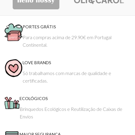
PORTES GRÁTIS
Para compras acima de 29.90€ em Portugal
Continental.
LOVE BRANDS
Só trabalhamos com marcas de qualidade e
certificadas.
ECOLÓGICOS
Brinquedos Ecológicos e Reutilização de Caixas de
Envios
MAIOR SEGURANÇA