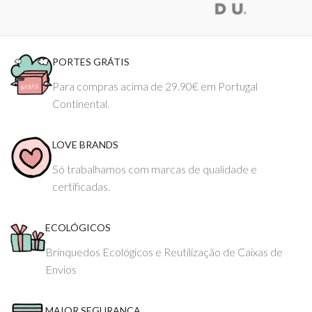
PORTES GRÁTIS
Para compras acima de 29.90€ em Portugal
Continental.
LOVE BRANDS
Só trabalhamos com marcas de qualidade e
certificadas.
ECOLÓGICOS
Brinquedos Ecológicos e Reutilização de Caixas de
Envios
MAIOR SEGURANÇA