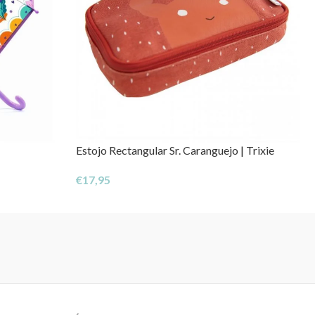
Estojo Rectangular Sr. Caranguejo | Trixie
€
17,95