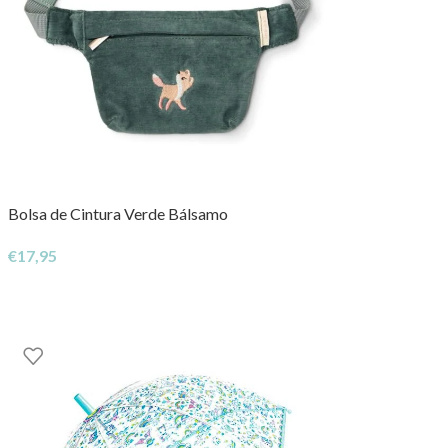
Bolsa de Cintura Verde Bálsamo
€
17,95