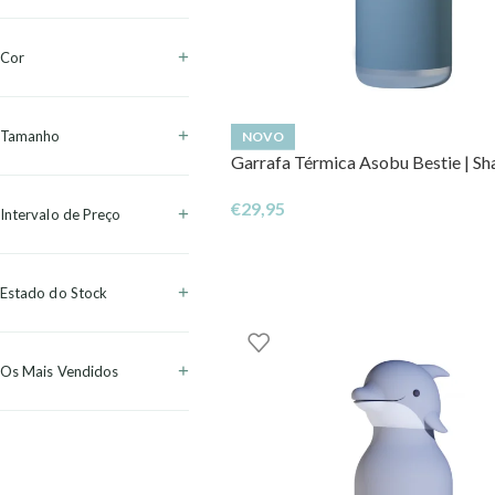
Cor
Tamanho
NOVO
Garrafa Térmica Asobu Bestie | Sha
€
29,95
Intervalo de Preço
Estado do Stock
Os Mais Vendidos