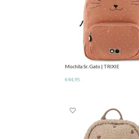
Mochila Sr. Gato | TRIXIE
€
44,95