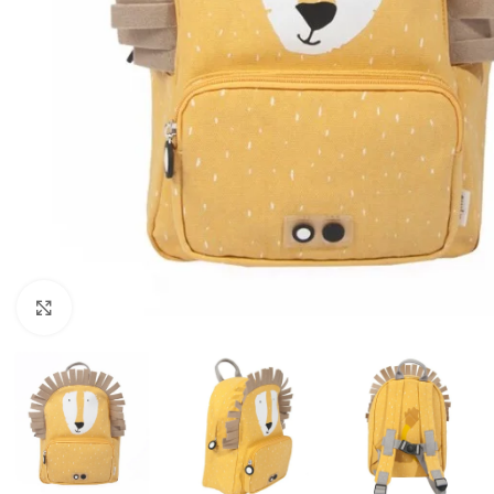
Click to enlarge