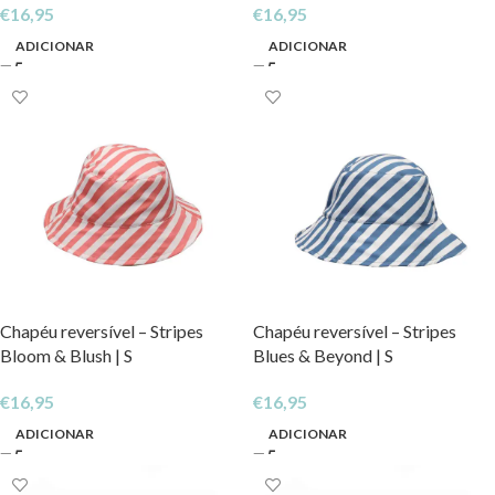
€
16,95
€
16,95
ADICIONAR
ADICIONAR
Chapéu reversível – Stripes
Chapéu reversível – Stripes
Bloom & Blush | S
Blues & Beyond | S
€
16,95
€
16,95
ADICIONAR
ADICIONAR