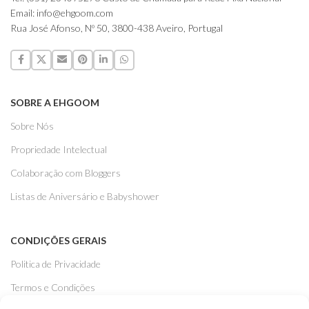
Email: info@ehgoom.com
Rua José Afonso, Nº 50, 3800-438 Aveiro, Portugal
SOBRE A EHGOOM
Sobre Nós
Propriedade Intelectual
Colaboração com Bloggers
Listas de Aniversário e Babyshower
CONDIÇÕES GERAIS
Politica de Privacidade
Termos e Condições