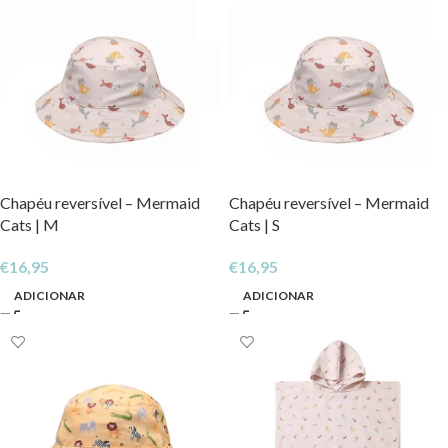
Chapéu reversível – Mermaid
Chapéu reversível – Mermaid
Cats | M
Cats | S
€
16,95
€
16,95
ADICIONAR
ADICIONAR