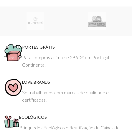
PORTES GRÁTIS
Para compras acima de 29.90€ em Portugal
Continental.
LOVE BRANDS
Só trabalhamos com marcas de qualidade e
certificadas.
ECOLÓGICOS
Brinquedos Ecológicos e Reutilização de Caixas de