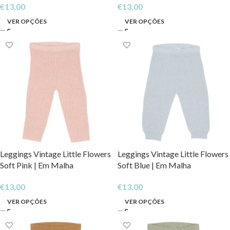
€
13,00
€
13,00
VER OPÇÕES
VER OPÇÕES
Leggings Vintage Little Flowers
Leggings Vintage Little Flowers
Soft Pink | Em Malha
Soft Blue | Em Malha
€
13,00
€
13,00
VER OPÇÕES
VER OPÇÕES