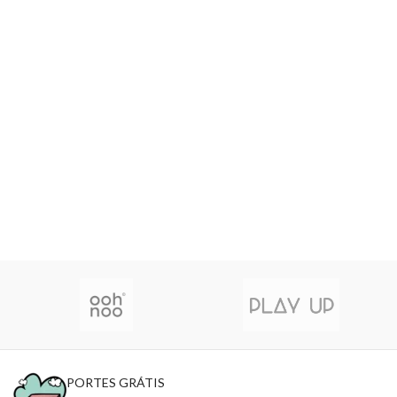
PORTES GRÁTIS