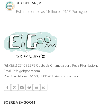
DE CONFIANÇA
Estamos entre as Melhores PME Portuguesas
Tel: (351) 234095278 Custo de Chamada para Rede Fixa Nacional
Email: info@ehgoom.com
Rua José Afonso, Nº 50, 3800-438 Aveiro, Portugal
SOBRE A EHGOOM