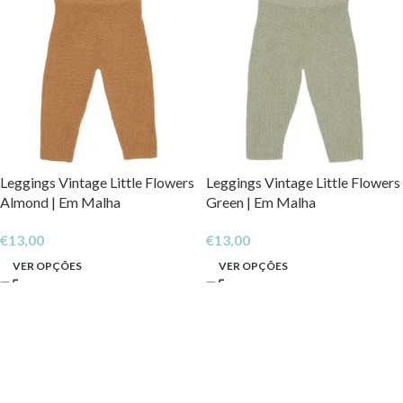
Leggings Vintage Little Flowers
Leggings Vintage Little Flowers
Almond | Em Malha
Green | Em Malha
€
13,00
€
13,00
VER OPÇÕES
VER OPÇÕES