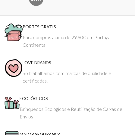
PORTES GRÁTIS
Para compras acima de 29.90€ em Portugal
Continental.
LOVE BRANDS
Só trabalhamos com marcas de qualidade e
certificadas.
ECOLÓGICOS
Brinquedos Ecológicos e Reutilização de Caixas de
Envios
MAIOR SEGURANÇA