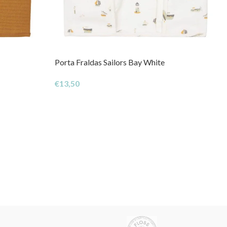
Porta Fraldas Sailors Bay White
€
13,50