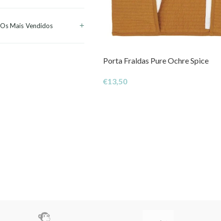
Os Mais Vendidos
Porta Fraldas Pure Ochre Spice
€
13,50