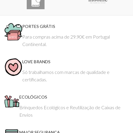
PORTES GRÁTIS
Para compras acima de 29.90€ em Portugal
Continental.
LOVE BRANDS
Só trabalhamos com marcas de qualidade e
certificadas.
ECOLÓGICOS
Brinquedos Ecológicos e Reutilização de Caixas de
Envios
MAIOR SEGURANÇA