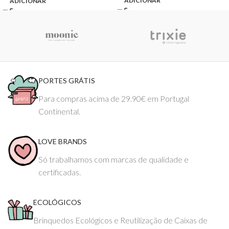
ADICIONAR
ADICIONAR
PORTES GRÁTIS
Para compras acima de 29.90€ em Portugal
Continental.
LOVE BRANDS
Só trabalhamos com marcas de qualidade e
certificadas.
ECOLÓGICOS
Brinquedos Ecológicos e Reutilização de Caixas de