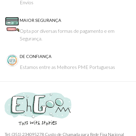
Envios
MAIOR SEGURANÇA
Opta por diversas formas de pagamento e em
Segurança.
DE CONFIANÇA
Estamos entre as Melhores PME Portuguesas
Tel: (351) 234095278 Custo de Chamada para Rede Fixa Nacional