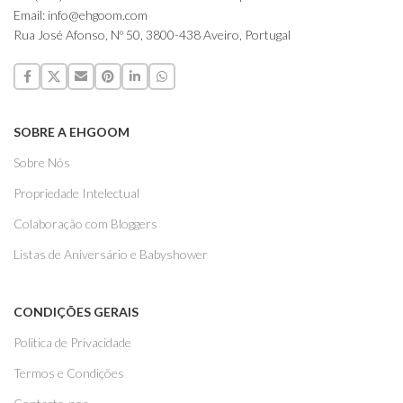
Email: info@ehgoom.com
Rua José Afonso, Nº 50, 3800-438 Aveiro, Portugal
SOBRE A EHGOOM
Sobre Nós
Propriedade Intelectual
Colaboração com Bloggers
Listas de Aniversário e Babyshower
CONDIÇÕES GERAIS
Politica de Privacidade
Termos e Condições