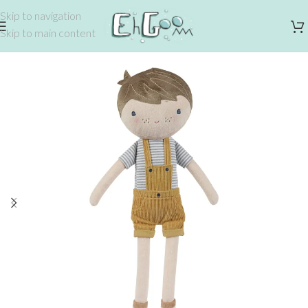
Skip to navigation
Skip to main content