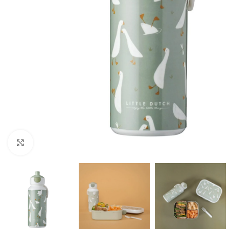
Click to enlarge