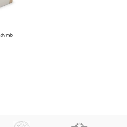
ndy mix