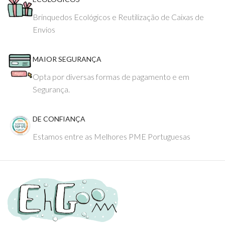
Brinquedos Ecológicos e Reutilização de Caixas de
Envios
MAIOR SEGURANÇA
Opta por diversas formas de pagamento e em
Segurança.
DE CONFIANÇA
Estamos entre as Melhores PME Portuguesas