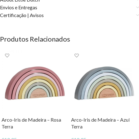
Envios e Entregas
Certificação | Avisos
Produtos Relacionados
Arco-Iris de Madeira – Rosa
Arco-Iris de Madeira – Azul
Terra
Terra