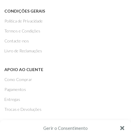
CONDIÇÕES GERAIS
Politica de Privacidade
Termos e Condições
Contacte-nos
Livro de Reclamações
APOIO AO CLIENTE
Como Comprar
Pagamentos
Entregas
Trocas e Devoluções
Gerir o Consentimento
SEGUE-NOS