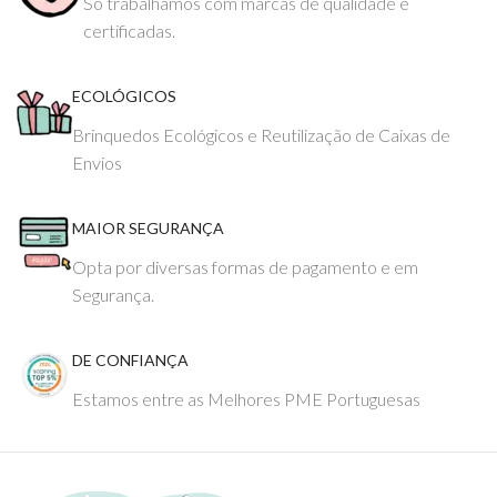
Só trabalhamos com marcas de qualidade e
certificadas.
ECOLÓGICOS
Brinquedos Ecológicos e Reutilização de Caixas de
Envios
MAIOR SEGURANÇA
Opta por diversas formas de pagamento e em
Segurança.
DE CONFIANÇA
Estamos entre as Melhores PME Portuguesas