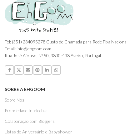
Tel: (351) 234095278 Custo de Chamada para Rede Fixa Nacional
Email: info@ehgoom.com
Rua José Afonso, Nº 50, 3800-438 Aveiro, Portugal
SOBRE A EHGOOM
Sobre Nós
Propriedade Intelectual
Colaboração com Bloggers
Listas de Aniversário e Babyshower