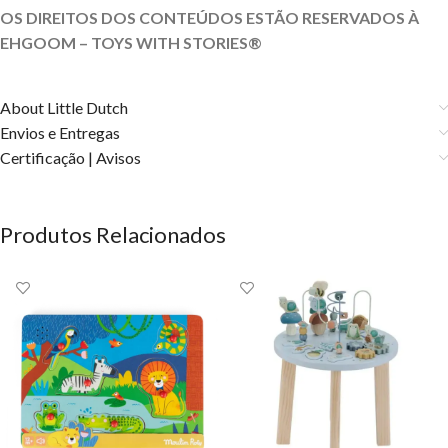
OS DIREITOS DOS CONTEÚDOS ESTÃO RESERVADOS À
EHGOOM – TOYS WITH STORIES®️
About Little Dutch
Envios e Entregas
Certificação | Avisos
Produtos Relacionados