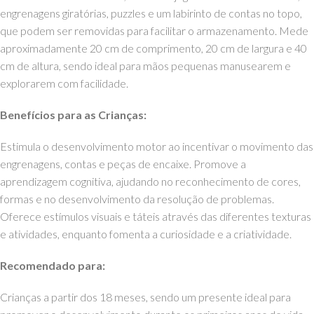
engrenagens giratórias, puzzles e um labirinto de contas no topo,
que podem ser removidas para facilitar o armazenamento. Mede
aproximadamente 20 cm de comprimento, 20 cm de largura e 40
cm de altura, sendo ideal para mãos pequenas manusearem e
explorarem com facilidade.
Benefícios para as Crianças:
Estimula o desenvolvimento motor ao incentivar o movimento das
engrenagens, contas e peças de encaixe. Promove a
aprendizagem cognitiva, ajudando no reconhecimento de cores,
formas e no desenvolvimento da resolução de problemas.
Oferece estímulos visuais e táteis através das diferentes texturas
e atividades, enquanto fomenta a curiosidade e a criatividade.
Recomendado para:
Crianças a partir dos 18 meses, sendo um presente ideal para