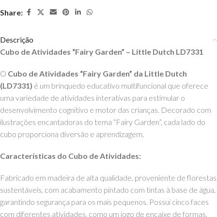
Share:
Descrição
Cubo de Atividades “Fairy Garden” – Little Dutch LD7331
O
Cubo de Atividades “Fairy Garden” da Little Dutch
(LD7331)
é um brinquedo educativo multifuncional que oferece
uma variedade de atividades interativas para estimular o
desenvolvimento cognitivo e motor das crianças. Decorado com
ilustrações encantadoras do tema “Fairy Garden”, cada lado do
cubo proporciona diversão e aprendizagem.
Características do Cubo de Atividades:
Fabricado em madeira de alta qualidade, proveniente de florestas
sustentáveis, com acabamento pintado com tintas à base de água,
garantindo segurança para os mais pequenos. Possui cinco faces
com diferentes atividades, como um jogo de encaixe de formas,