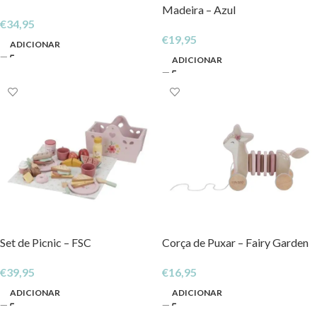
Madeira – Azul
€
34,95
€
19,95
ADICIONAR
ADICIONAR
Set de Picnic – FSC
Corça de Puxar – Fairy Garden
€
39,95
€
16,95
ADICIONAR
ADICIONAR