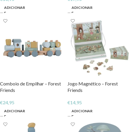
ADICIONAR
ADICIONAR
Comboio de Empilhar – Forest
Jogo Magnético – Forest
Friends
Friends
€
24,95
€
14,95
ADICIONAR
ADICIONAR