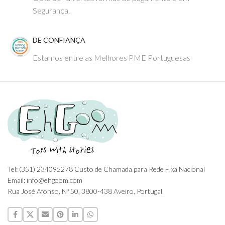
Segurança.
DE CONFIANÇA
Estamos entre as Melhores PME Portuguesas
Tel: (351) 234095278 Custo de Chamada para Rede Fixa Nacional
Email: info@ehgoom.com
Rua José Afonso, Nº 50, 3800-438 Aveiro, Portugal