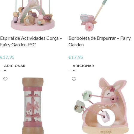
Espiral de Actividades Corça –
Borboleta de Empurrar – Fairy
Fairy Garden FSC
Garden
€
17,95
€
17,95
ADICIONAR
ADICIONAR