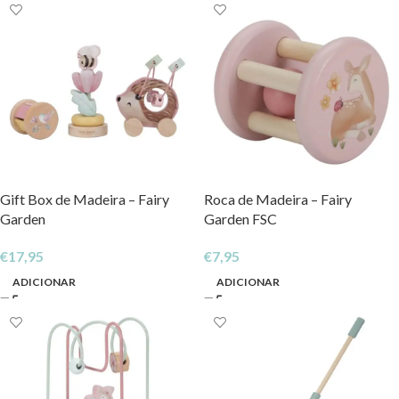
Gift Box de Madeira – Fairy
Roca de Madeira – Fairy
Garden
Garden FSC
€
17,95
€
7,95
ADICIONAR
ADICIONAR