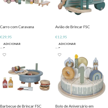
Carro com Caravana
Avião de Brincar FSC
€
29,95
€
12,95
ADICIONAR
ADICIONAR
Barbecue de Brincar FSC
Bolo de Aniversário em