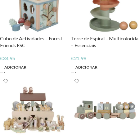
Cubo de Actividades – Forest
Torre de Espiral – Multicolorida
Friends FSC
– Essenciais
€
34,95
€
21,99
ADICIONAR
ADICIONAR