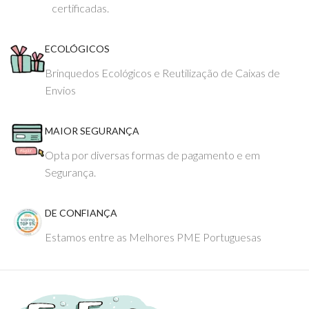
certificadas.
ECOLÓGICOS
Brinquedos Ecológicos e Reutilização de Caixas de
Envios
MAIOR SEGURANÇA
Opta por diversas formas de pagamento e em
Segurança.
DE CONFIANÇA
Estamos entre as Melhores PME Portuguesas