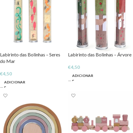
Labirinto das Bolinhas – Seres
Labirinto das Bolinhas – Árvore
do Mar
€
4,50
€
4,50
ADICIONAR
ADICIONAR