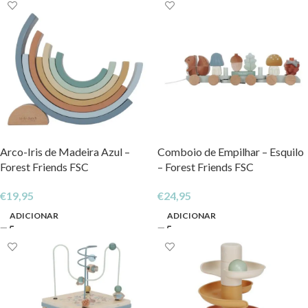
Arco-Iris de Madeira Azul –
Comboio de Empilhar – Esquilo
Forest Friends FSC
– Forest Friends FSC
€
19,95
€
24,95
ADICIONAR
ADICIONAR