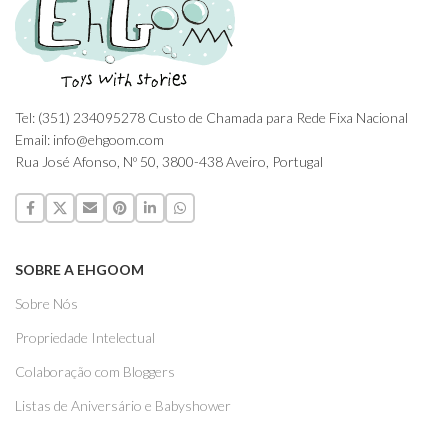
Tel: (351) 234095278 Custo de Chamada para Rede Fixa Nacional
Email: info@ehgoom.com
Rua José Afonso, Nº 50, 3800-438 Aveiro, Portugal
SOBRE A EHGOOM
Sobre Nós
Propriedade Intelectual
Colaboração com Bloggers
Listas de Aniversário e Babyshower