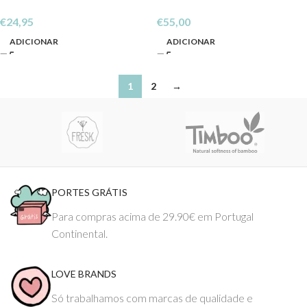
€
24,95
€
55,00
ADICIONAR
ADICIONAR
1
2
→
PORTES GRÁTIS
Para compras acima de 29.90€ em Portugal
Continental.
LOVE BRANDS
Só trabalhamos com marcas de qualidade e