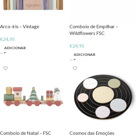
Arco-íris – Vintage
Comboio de Empilhar –
Wildflowers FSC
€
24,95
€
24,95
ADICIONAR
ADICIONAR
Comboio de Natal – FSC
Cosmos das Emoções