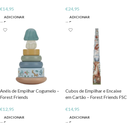
€
14,95
€
24,95
ADICIONAR
ADICIONAR
Anéis de Empilhar Cogumelo –
Cubos de Empilhar e Encaixe
Forest Friends
em Cartão – Forest Friends FSC
€
12,95
€
14,95
ADICIONAR
ADICIONAR