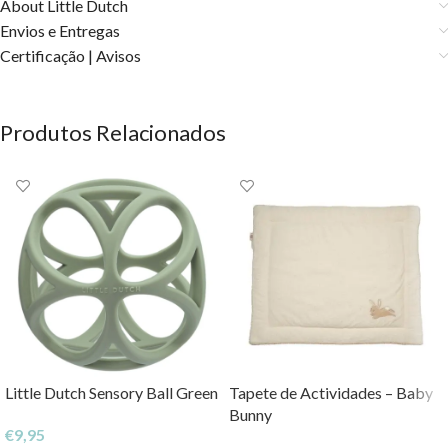
About Little Dutch
Envios e Entregas
Certificação | Avisos
Produtos Relacionados
Little Dutch Sensory Ball Green
Tapete de Actividades – Baby
Bunny
€
9,95