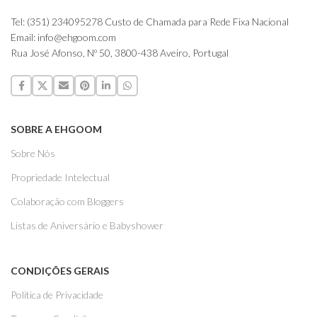
Tel: (351) 234095278 Custo de Chamada para Rede Fixa Nacional
Email: info@ehgoom.com
Rua José Afonso, Nº 50, 3800-438 Aveiro, Portugal
SOBRE A EHGOOM
Sobre Nós
Propriedade Intelectual
Colaboração com Bloggers
Listas de Aniversário e Babyshower
CONDIÇÕES GERAIS
Politica de Privacidade