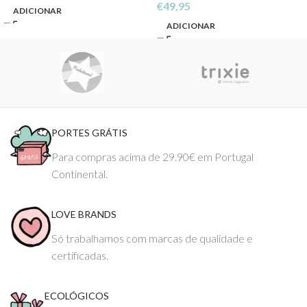
€
49,95
ADICIONAR
ADICIONAR
PORTES GRÁTIS
Para compras acima de 29.90€ em Portugal
Continental.
LOVE BRANDS
Só trabalhamos com marcas de qualidade e
certificadas.
ECOLÓGICOS