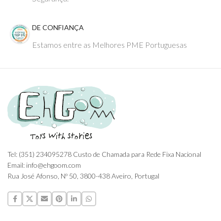
DE CONFIANÇA
Estamos entre as Melhores PME Portuguesas
Tel: (351) 234095278 Custo de Chamada para Rede Fixa Nacional
Email: info@ehgoom.com
Rua José Afonso, Nº 50, 3800-438 Aveiro, Portugal