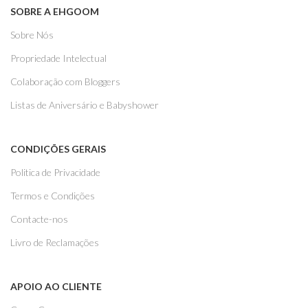
SOBRE A EHGOOM
Sobre Nós
Propriedade Intelectual
Colaboração com Bloggers
Listas de Aniversário e Babyshower
CONDIÇÕES GERAIS
Politica de Privacidade
Termos e Condições
Contacte-nos
Livro de Reclamações
APOIO AO CLIENTE