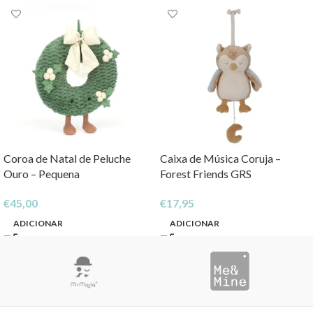
Coroa de Natal de Peluche
Caixa de Música Coruja –
Ouro – Pequena
Forest Friends GRS
€
45,00
€
17,95
ADICIONAR
ADICIONAR