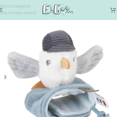
Skip to navigation
Skip to main content