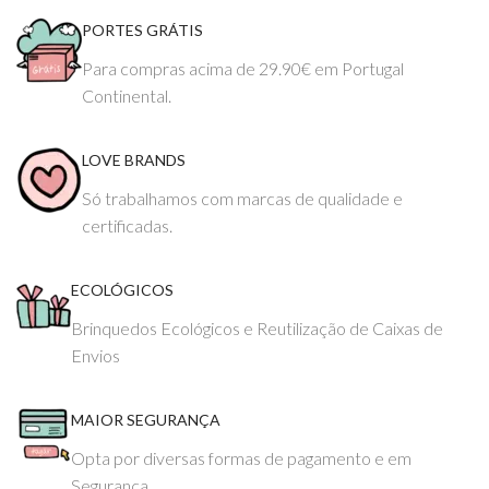
PORTES GRÁTIS
Para compras acima de 29.90€ em Portugal
Continental.
LOVE BRANDS
Só trabalhamos com marcas de qualidade e
certificadas.
ECOLÓGICOS
Brinquedos Ecológicos e Reutilização de Caixas de
Envios
MAIOR SEGURANÇA
Opta por diversas formas de pagamento e em
Segurança.