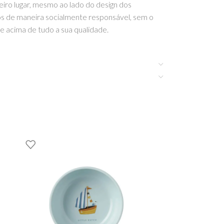
iro lugar, mesmo ao lado do design dos
os de maneira socialmente responsável, sem o
 e acima de tudo a sua qualidade.