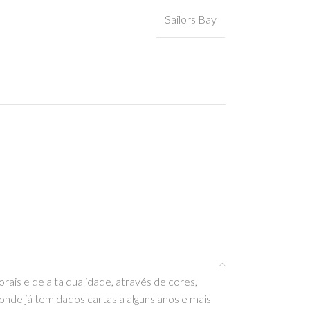
Sailors Bay
ais e de alta qualidade, através de cores,
 onde já tem dados cartas a alguns anos e mais