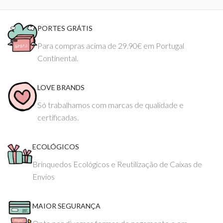
PORTES GRÁTIS
Para compras acima de 29.90€ em Portugal
Continental.
LOVE BRANDS
Só trabalhamos com marcas de qualidade e
certificadas.
ECOLÓGICOS
Brinquedos Ecológicos e Reutilização de Caixas de
Envios
MAIOR SEGURANÇA