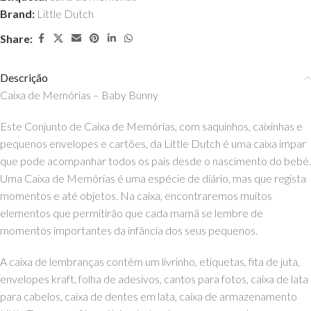
Brand:
Little Dutch
Share:
Descrição
Caixa de Memórias – Baby Bunny
Este Conjunto de Caixa de Memórias, com saquinhos, caixinhas e
pequenos envelopes e cartões, da Little Dutch é uma caixa impar
que pode acompanhar todos os pais desde o nascimento do bebé.
Uma Caixa de Memórias é uma espécie de diário, mas que regista
momentos e até objetos. Na caixa, encontraremos muitos
elementos que permitirão que cada mamã se lembre de
momentos importantes da infância dos seus pequenos.
A caixa de lembranças contém um livrinho, etiquetas, fita de juta,
envelopes kraft, folha de adesivos, cantos para fotos, caixa de lata
para cabelos, caixa de dentes em lata, caixa de armazenamento