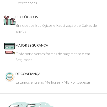
certificadas.
ECOLÓGICOS
Brinquedos Ecológicos e Reutilização de Caixas de
Envios
MAIOR SEGURANÇA
Opta por diversas formas de pagamento e em
Segurança.
DE CONFIANÇA
Estamos entre as Melhores PME Portuguesas