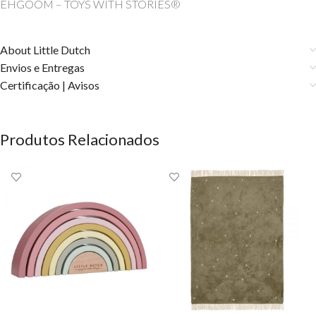
EHGOOM – TOYS WITH STORIES®️
About Little Dutch
Envios e Entregas
Certificação | Avisos
Produtos Relacionados