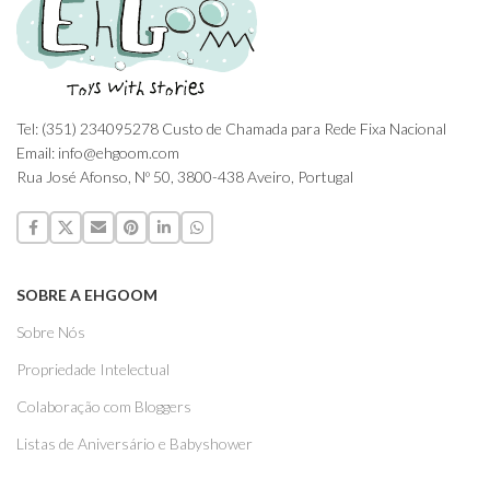
Tel: (351) 234095278 Custo de Chamada para Rede Fixa Nacional
Email: info@ehgoom.com
Rua José Afonso, Nº 50, 3800-438 Aveiro, Portugal
SOBRE A EHGOOM
Sobre Nós
Propriedade Intelectual
Colaboração com Bloggers
Listas de Aniversário e Babyshower