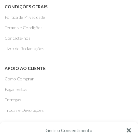
CONDIÇÕES GERAIS
Politica de Privacidade
Termos e Condições
Contacte-nos
Livro de Reclamações
APOIO AO CLIENTE
Como Comprar
Pagamentos
Entregas
Trocas e Devoluções
SEGUE-NOS
Gerir o Consentimento