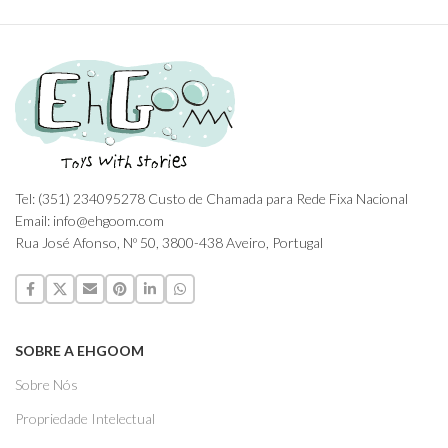
Tel: (351) 234095278 Custo de Chamada para Rede Fixa Nacional
Email: info@ehgoom.com
Rua José Afonso, Nº 50, 3800-438 Aveiro, Portugal
SOBRE A EHGOOM
Sobre Nós
Propriedade Intelectual