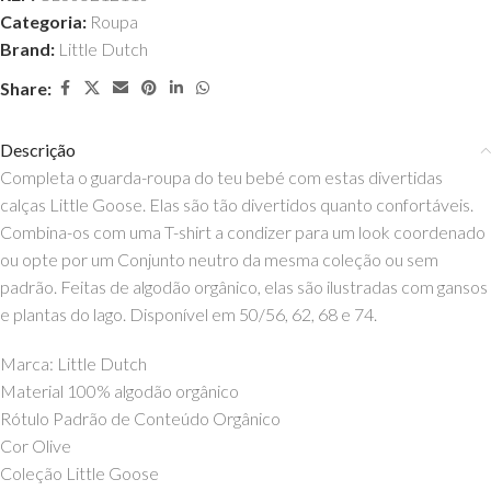
Categoria:
Roupa
Brand:
Little Dutch
Share:
Descrição
Completa o guarda-roupa do teu bebé com estas divertidas
calças Little Goose. Elas são tão divertidos quanto confortáveis.
Combina-os com uma T-shirt a condizer para um look coordenado
ou opte por um Conjunto neutro da mesma coleção ou sem
padrão. Feitas de algodão orgânico, elas são ilustradas com gansos
e plantas do lago. Disponível em 50/56, 62, 68 e 74.
Marca: Little Dutch
Material 100% algodão orgânico
Rótulo Padrão de Conteúdo Orgânico
Cor Olive
Coleção Little Goose