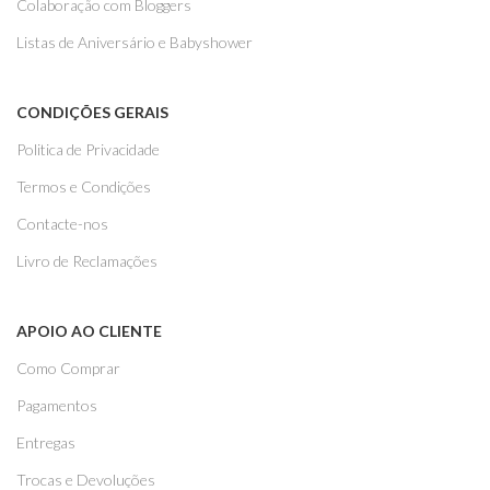
Colaboração com Bloggers
Listas de Aniversário e Babyshower
CONDIÇÕES GERAIS
Politica de Privacidade
Termos e Condições
Contacte-nos
Livro de Reclamações
APOIO AO CLIENTE
Como Comprar
Pagamentos
Entregas
Trocas e Devoluções