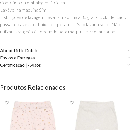
Conteúdo da embalagem 1 Calça
Lavável na máquina Sim
Instruções de lavagem Lavar à máquina a 30 graus, ciclo delicado;
passar do avesso a baixa temperatura; Não lavar a seco; Não
utilizar lixivia; não é adequado para máquina de secar roupa
About Little Dutch
Envios e Entregas
Certificação | Avisos
Produtos Relacionados