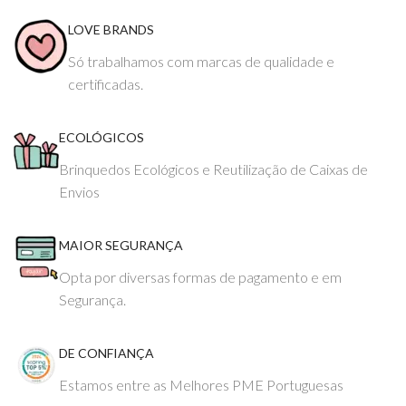
LOVE BRANDS
Só trabalhamos com marcas de qualidade e
certificadas.
ECOLÓGICOS
Brinquedos Ecológicos e Reutilização de Caixas de
Envios
MAIOR SEGURANÇA
Opta por diversas formas de pagamento e em
Segurança.
DE CONFIANÇA
Estamos entre as Melhores PME Portuguesas