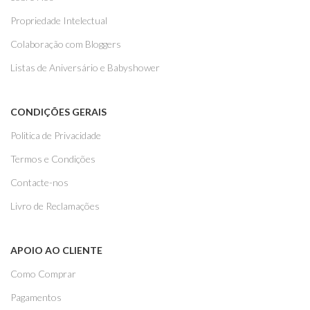
Propriedade Intelectual
Colaboração com Bloggers
Listas de Aniversário e Babyshower
CONDIÇÕES GERAIS
Politica de Privacidade
Termos e Condições
Contacte-nos
Livro de Reclamações
APOIO AO CLIENTE
Como Comprar
Pagamentos