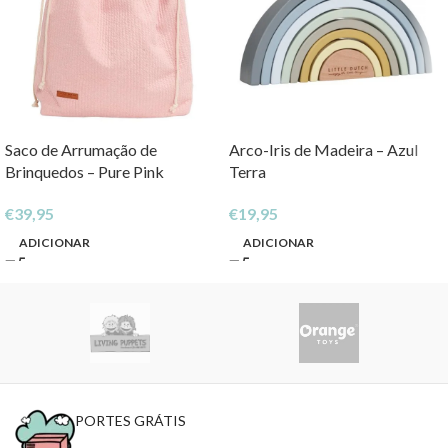
Saco de Arrumação de
Arco-Iris de Madeira – Azul
Brinquedos – Pure Pink
Terra
€
39,95
€
19,95
ADICIONAR
ADICIONAR
PORTES GRÁTIS