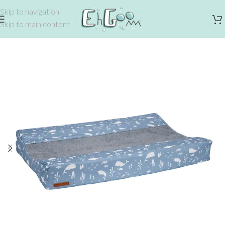
Skip to navigation
Skip to main content