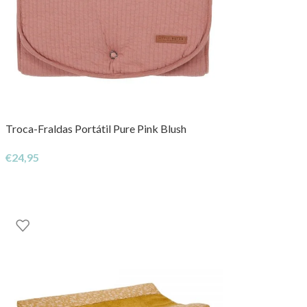
Troca-Fraldas Portátil Pure Pink Blush
€
24,95