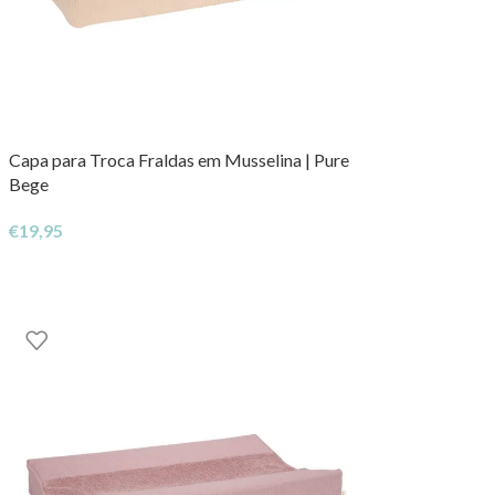
Capa para Troca Fraldas em Musselina | Pure
Bege
€
19,95