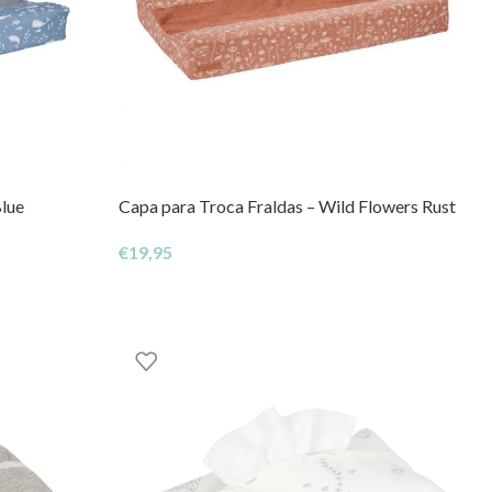
lue
Capa para Troca Fraldas – Wild Flowers Rust
€
19,95