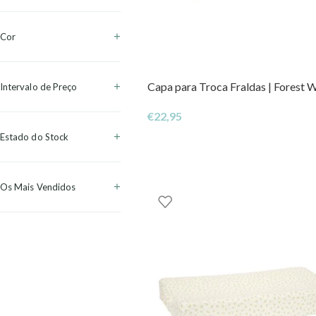
Cor
Capa para Troca Fraldas | Forest 
Intervalo de Preço
€
22,95
Estado do Stock
Os Mais Vendidos