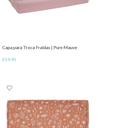
Capa para Troca Fraldas | Pure Mauve
€
19,95