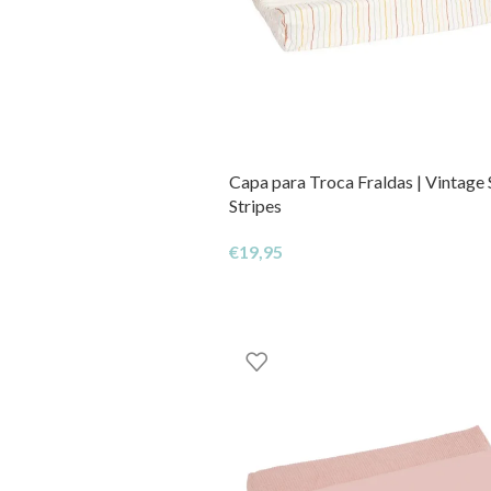
Capa para Troca Fraldas | Vintage
Stripes
€
19,95