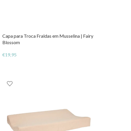
Capa para Troca Fraldas em Musselina | Fairy
Blossom
€
19,95