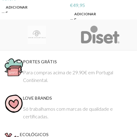
€
49,95
ADICIONAR
ADICIONAR
PORTES GRÁTIS
Para compras acima de 29.90€ em Portugal
Continental.
LOVE BRANDS
Só trabalhamos com marcas de qualidade e
certificadas.
ECOLÓGICOS