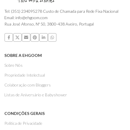
Tel: (351) 234095278 Custo de Chamada para Rede Fixa Nacional
Email: info@ehgoom.com
Rua José Afonso, Nº 50, 3800-438 Aveiro, Portugal
SOBRE A EHGOOM
Sobre Nós
Propriedade Intelectual
Colaboração com Bloggers
Listas de Aniversário e Babyshower
CONDIÇÕES GERAIS
Politica de Privacidade