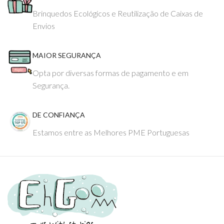
Brinquedos Ecológicos e Reutilização de Caixas de
Envios
MAIOR SEGURANÇA
Opta por diversas formas de pagamento e em
Segurança.
DE CONFIANÇA
Estamos entre as Melhores PME Portuguesas