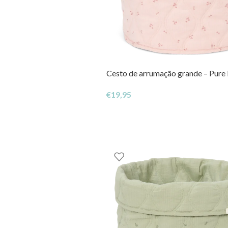
Cesto de arrumação grande – Pure
€
19,95