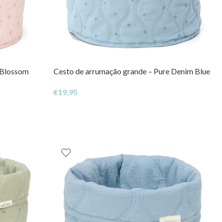
 Blossom
Cesto de arrumação grande – Pure Denim Blue
€
19,95