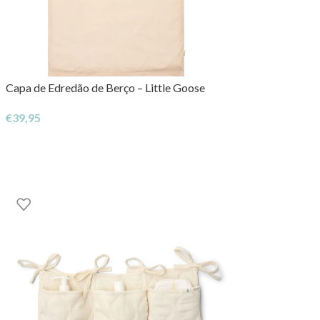
Capa de Edredão de Berço – Little Goose
€
39,95