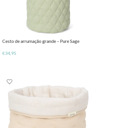
Cesto de arrumação grande – Pure Sage
€
34,95