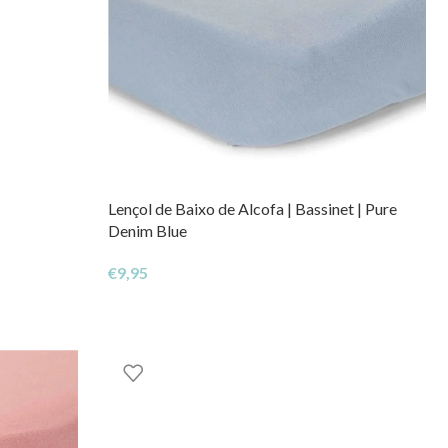
Lençol de Baixo de Alcofa | Bassinet | Pure
Denim Blue
€
9,95