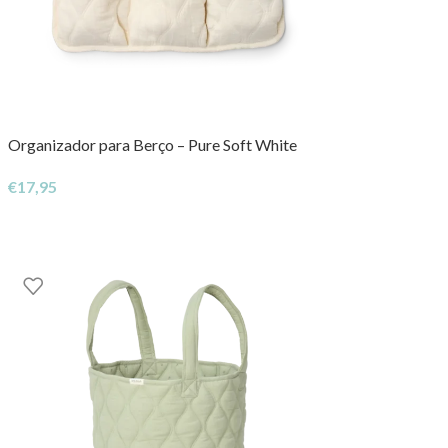
Organizador para Berço – Pure Soft White
€
17,95