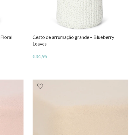
Floral
Cesto de arrumação grande – Blueberry
Leaves
€
34,95