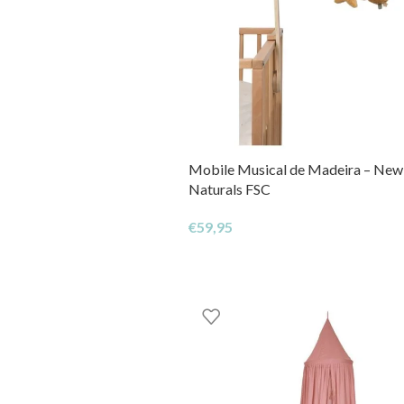
Mobile Musical de Madeira – Ne
Naturals FSC
€
59,95