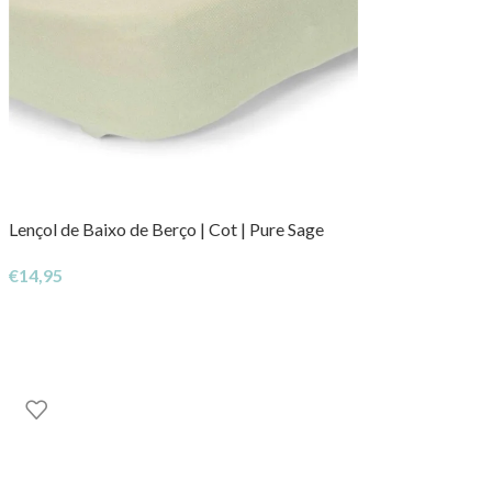
Lençol de Baixo de Berço | Cot | Pure Sage
€
14,95