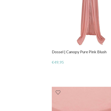
Dossel | Canopy Pure Pink Blush
€
49,95