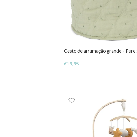
Cesto de arrumação grande – Pure
€
19,95