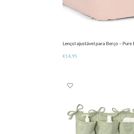
Lençol ajustável para Berço – Pure
€
14,95