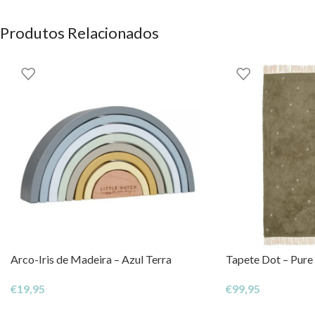
Produtos Relacionados
Arco-Iris de Madeira – Azul Terra
Tapete Dot – Pure
€
19,95
€
99,95