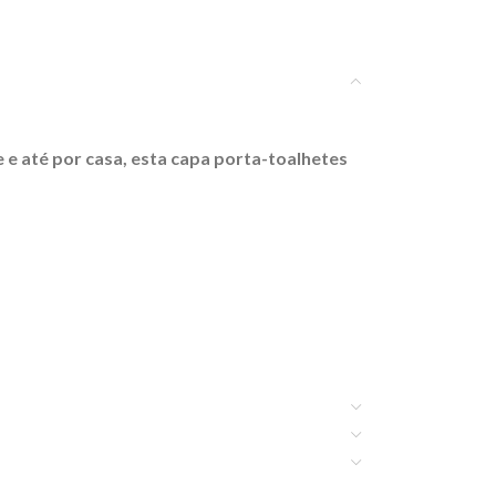
 e até por casa, esta capa porta-toalhetes