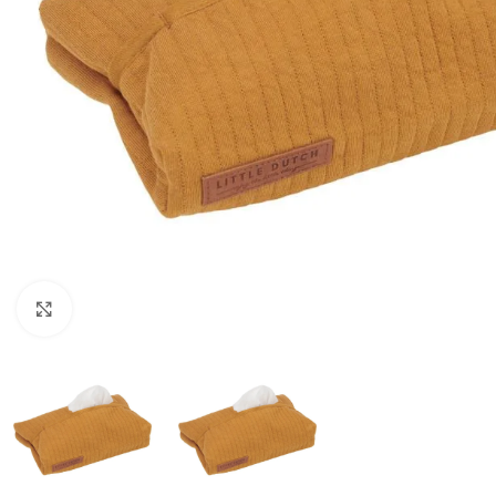
Click to enlarge