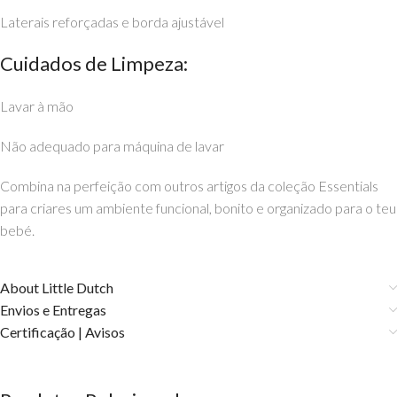
Laterais reforçadas e borda ajustável
Cuidados de Limpeza:
Lavar à mão
Não adequado para máquina de lavar
Combina na perfeição com outros artigos da coleção Essentials
para criares um ambiente funcional, bonito e organizado para o teu
bebé.
About Little Dutch
Envios e Entregas
Certificação | Avisos