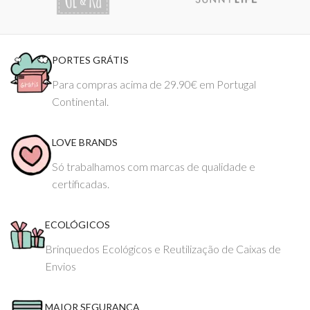
PORTES GRÁTIS
Para compras acima de 29.90€ em Portugal
Continental.
LOVE BRANDS
Só trabalhamos com marcas de qualidade e
certificadas.
ECOLÓGICOS
Brinquedos Ecológicos e Reutilização de Caixas de
Envios
MAIOR SEGURANÇA