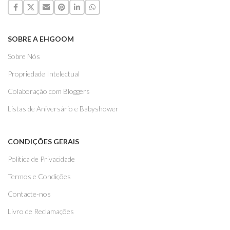
SOBRE A EHGOOM
Sobre Nós
Propriedade Intelectual
Colaboração com Bloggers
Listas de Aniversário e Babyshower
CONDIÇÕES GERAIS
Politica de Privacidade
Termos e Condições
Contacte-nos
Livro de Reclamações