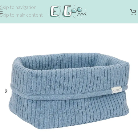
Skip to navigation
Skip to main content