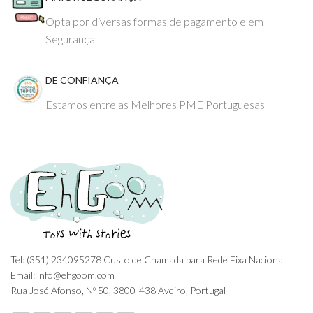
Opta por diversas formas de pagamento e em
Segurança.
DE CONFIANÇA
Estamos entre as Melhores PME Portuguesas
Tel: (351) 234095278 Custo de Chamada para Rede Fixa Nacional
Email: info@ehgoom.com
Rua José Afonso, Nº 50, 3800-438 Aveiro, Portugal