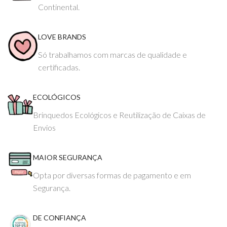
Continental.
LOVE BRANDS
Só trabalhamos com marcas de qualidade e
certificadas.
ECOLÓGICOS
Brinquedos Ecológicos e Reutilização de Caixas de
Envios
MAIOR SEGURANÇA
Opta por diversas formas de pagamento e em
Segurança.
DE CONFIANÇA