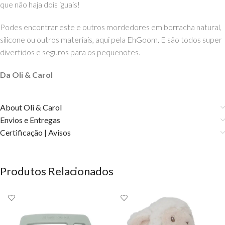
que não haja dois iguais!
Podes encontrar este e outros mordedores em borracha natural,
silicone ou outros materiais, aqui pela EhGoom. E são todos super
divertidos e seguros para os pequenotes.
Da Oli & Carol
About Oli & Carol
Envios e Entregas
Certificação | Avisos
Produtos Relacionados