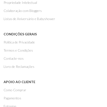
Propriedade Intelectual
Colaboração com Bloggers
Listas de Aniversário e Babyshower
CONDIÇÕES GERAIS
Politica de Privacidade
Termos e Condições
Contacte-nos
Livro de Reclamações
APOIO AO CLIENTE
Como Comprar
Pagamentos
Entregas