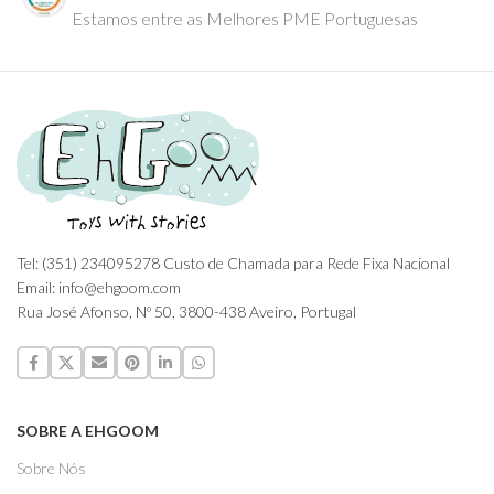
Estamos entre as Melhores PME Portuguesas
Tel: (351) 234095278 Custo de Chamada para Rede Fixa Nacional
Email: info@ehgoom.com
Rua José Afonso, Nº 50, 3800-438 Aveiro, Portugal
SOBRE A EHGOOM
Sobre Nós