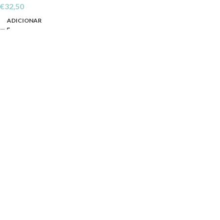
€
32,50
ADICIONAR