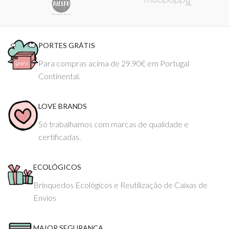
PORTES GRÁTIS
Para compras acima de 29.90€ em Portugal
Continental.
LOVE BRANDS
Só trabalhamos com marcas de qualidade e
certificadas.
ECOLÓGICOS
Brinquedos Ecológicos e Reutilização de Caixas de
Envios
MAIOR SEGURANÇA