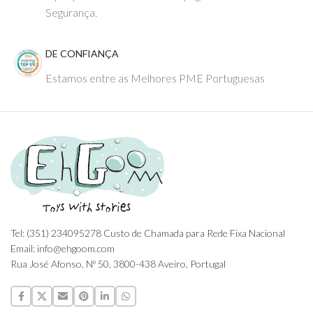
Segurança.
DE CONFIANÇA
Estamos entre as Melhores PME Portuguesas
Tel: (351) 234095278 Custo de Chamada para Rede Fixa Nacional
Email: info@ehgoom.com
Rua José Afonso, Nº 50, 3800-438 Aveiro, Portugal