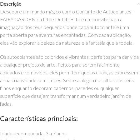
Descrição
Descobre um mundo mágico com o Conjunto de Autocolantes –
FAIRY GARDEN da Little Dutch. Este é um convite para a
imaginação dos teus pequenos, onde cada autocolante é uma
porta aberta para aventuras encantadas. Com cada aplicação,
eles vão explorar a beleza da natureza e a fantasia que a rodeia.
Os autocolantes são coloridos e vibrantes, perfeitos para dar vida
a qualquer projeto de arte. Feitos para serem facilmente
aplicados e removidos, eles permitem que as crianças expressem
a sua criatividade sem limites. Sente a alegria nos olhos dos teus
filhos enquanto decoram cadernos, paredes ou qualquer
superfície que desejem transformar num verdadeiro jardim de
fadas.
Características principais:
Idade recomendada: 3 a 7 anos