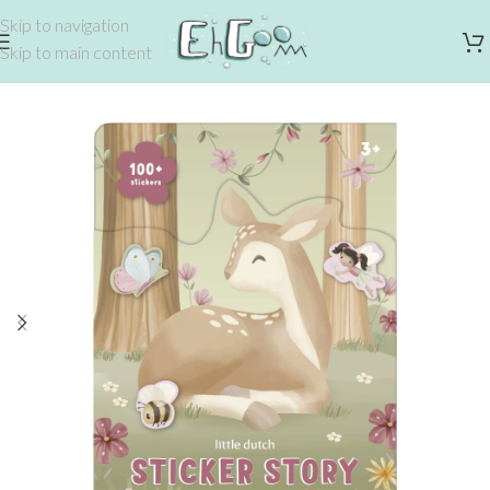
Skip to navigation
Skip to main content