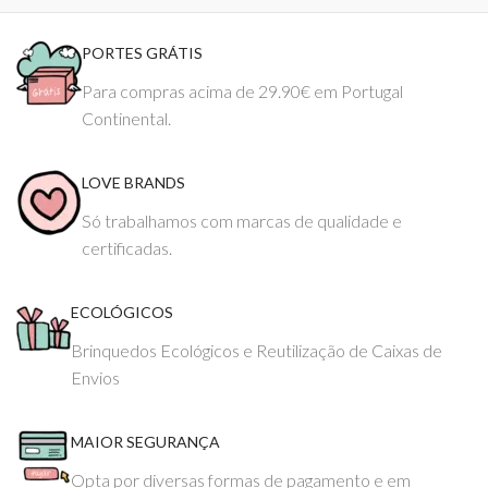
PORTES GRÁTIS
Para compras acima de 29.90€ em Portugal
Continental.
LOVE BRANDS
Só trabalhamos com marcas de qualidade e
certificadas.
ECOLÓGICOS
Brinquedos Ecológicos e Reutilização de Caixas de
Envios
MAIOR SEGURANÇA
Opta por diversas formas de pagamento e em