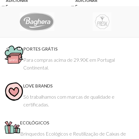
ADICIONAR
ADICIONAR
PORTES GRÁTIS
Para compras acima de 29.90€ em Portugal
Continental.
LOVE BRANDS
Só trabalhamos com marcas de qualidade e
certificadas.
ECOLÓGICOS
Brinquedos Ecológicos e Reutilização de Caixas de