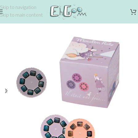
Skip to navigation
Skip to main content