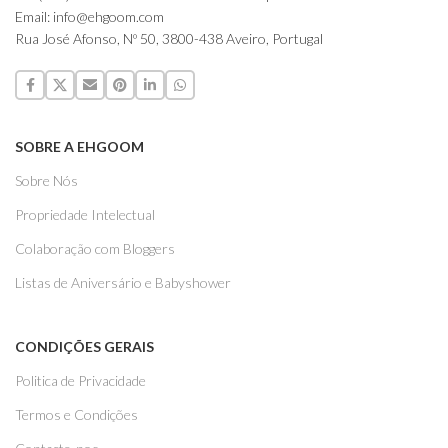
Email: info@ehgoom.com
Rua José Afonso, Nº 50, 3800-438 Aveiro, Portugal
SOBRE A EHGOOM
Sobre Nós
Propriedade Intelectual
Colaboração com Bloggers
Listas de Aniversário e Babyshower
CONDIÇÕES GERAIS
Politica de Privacidade
Termos e Condições