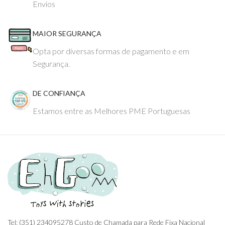
Envios
MAIOR SEGURANÇA
Opta por diversas formas de pagamento e em
Segurança.
DE CONFIANÇA
Estamos entre as Melhores PME Portuguesas
Tel: (351) 234095278 Custo de Chamada para Rede Fixa Nacional