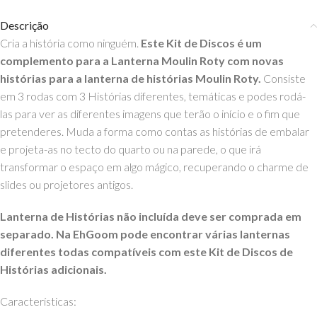
Descrição
Cria a história como ninguém.
Este Kit de Discos é um
complemento para a Lanterna Moulin Roty com novas
histórias para a lanterna de histórias Moulin Roty.
Consiste
em 3 rodas com 3 Histórias diferentes, temáticas e podes rodá-
las para ver as diferentes imagens que terão o início e o fim que
pretenderes. Muda a forma como contas as histórias de embalar
e projeta-as no tecto do quarto ou na parede, o que irá
transformar o espaço em algo mágico, recuperando o charme de
slides ou projetores antigos.
Lanterna de Histórias não incluída deve ser comprada em
separado. Na EhGoom pode encontrar várias lanternas
diferentes todas compatíveis com este Kit de Discos de
Histórias adicionais.
Características: